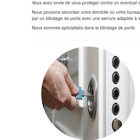
Vous avez envie de vous protéger contre un éventuel c
Nous pouvons sécuriser votre domicile ou votre bureau, 
par un blindage de porte avec une serrure adaptée à 
Nous sommes spécialisés dans le blindage de porte.