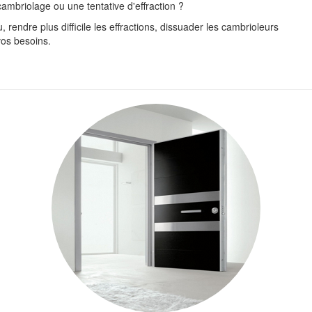
ambriolage ou une tentative d'effraction ?
rendre plus difficile les effractions, dissuader les cambrioleurs
vos besoins.