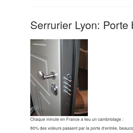
Serrurier Lyon: Porte 
Chaque minute en France a lieu un cambriolage :
80% des voleurs passent par la porte d'entrée, beauco