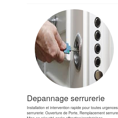
Depannage serrurerie
Installation et intervention rapide pour toutes urgences
serrurerie: Ouverture de Porte, Remplacement serrure