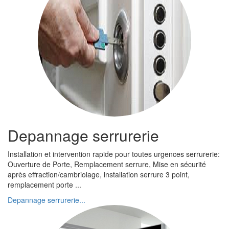
Depannage serrurerie
Installation et intervention rapide pour toutes urgences serrurerie:
Ouverture de Porte, Remplacement serrure, Mise en sécurité
après effraction/cambriolage, installation serrure 3 point,
remplacement porte ...
Depannage serrurerie...