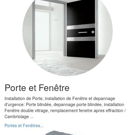
Porte et Fenêtre
Installation de Porte, installation de Fenêtre et depannage
d'urgence: Porte blindée, depannage porte blindée, installation
Fenêtre double vitrage, remplacement fenetre apres effraction /
Cambriolage ...
Portes et Fenêtres...