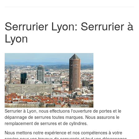
Serrurier Lyon: Serrurier à
Lyon
Serrurier à Lyon, nous effectuons l'ouverture de portes et le
dépannage de serrures toutes marques. Nous assurons le
remplacement de serrures et de cylindres.
Nous mettons notre expérience et nos compétences à votre
service pour vos travaux de serrurerie et tout vos dépannages