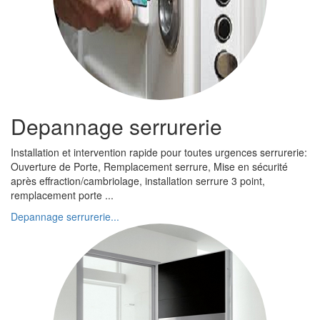
Depannage serrurerie
Installation et intervention rapide pour toutes urgences serrurerie:
Ouverture de Porte, Remplacement serrure, Mise en sécurité
après effraction/cambriolage, installation serrure 3 point,
remplacement porte ...
Depannage serrurerie...