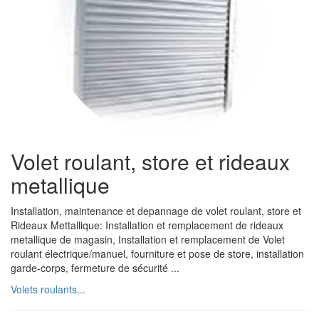
Volet roulant, store et rideaux
metallique
Installation, maintenance et depannage de volet roulant, store et
Rideaux Mettallique: Installation et remplacement de rideaux
metallique de magasin, Installation et remplacement de Volet
roulant électrique/manuel, fourniture et pose de store, installation
garde-corps, fermeture de sécurité ...
Volets roulants...