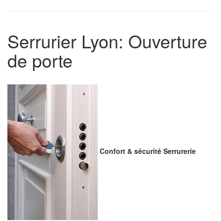
Serrurier Lyon: Ouverture
de porte
Confort & sécurité Serrurerie