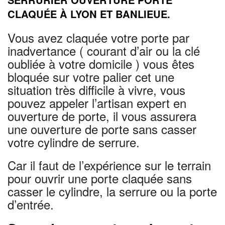
CLAQUÉE À LYON ET BANLIEUE.
Vous avez claquée votre porte par
inadvertance ( courant d’air ou la clé
oubliée à votre domicile ) vous êtes
bloquée sur votre palier cet une
situation très difficile à vivre, vous
pouvez appeler l’artisan expert en
ouverture de porte, il vous assurera
une ouverture de porte sans casser
votre cylindre de serrure.
Car il faut de l’expérience sur le terrain
pour ouvrir une porte claquée sans
casser le cylindre, la serrure ou la porte
d’entrée.