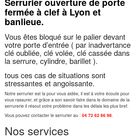
Serrurier ouverture de porte
fermée à clef à Lyon et
banlieue.
Vous êtes bloqué sur le palier devant
votre porte d’entrée ( par inadvertance
clé oubliée, clé volée, clé cassée dans
la serrure, cylindre, barillet ).
tous ces cas de situations sont
stressantes et angoissante.
Notre serrurier est la pour vous aidée, il est à votre écoute pour
vous rassurer, et grâce a son savoir faire dans le domaine de la
serrurerie il résout votre problème dans les délais les plus bref.
Vous pouvez contacter le serrurier au :
04 72 62 86 98
.
Nos services