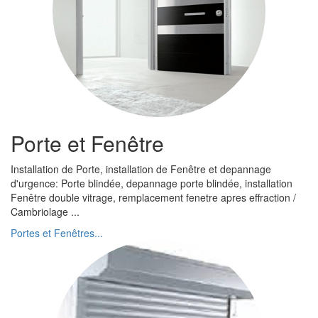
Porte et Fenêtre
Installation de Porte, installation de Fenêtre et depannage
d'urgence: Porte blindée, depannage porte blindée, installation
Fenêtre double vitrage, remplacement fenetre apres effraction /
Cambriolage ...
Portes et Fenêtres...