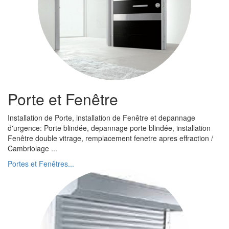
Porte et Fenêtre
Installation de Porte, installation de Fenêtre et depannage
d'urgence: Porte blindée, depannage porte blindée, installation
Fenêtre double vitrage, remplacement fenetre apres effraction /
Cambriolage ...
Portes et Fenêtres...