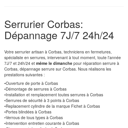
Serrurier Corbas:
Dépannage 7J/7 24h/24
Votre serrurier artisan à Corbas, techniciens en fermetures,
spécialiste en serrures, intervenant à tout moment, toute l'année
7J/7 et 24h/24 et
même le dimanche
pour réparation serrure à
Corbas, dépannage serrure sur Corbas. Nous réalisons les
prestations suivantes :
•Ouverture de porte à Corbas
•Démontage de serrures à Corbas
•Installation et remplacement toutes serrures à Corbas
•Serrures de sécurité à 3 points à Corbas
•Replacement cylindre de la marque Fichet à Corbas
•Portes blindées à Corbas
•Verrous de tous types à Corbas
•Intervention entretien courante à Corbas