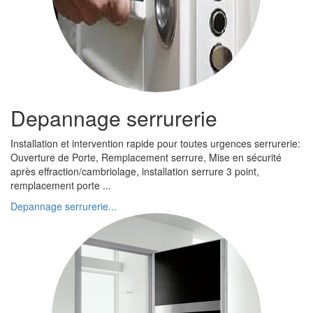
Depannage serrurerie
Installation et intervention rapide pour toutes urgences serrurerie:
Ouverture de Porte, Remplacement serrure, Mise en sécurité
après effraction/cambriolage, installation serrure 3 point,
remplacement porte ...
Depannage serrurerie...