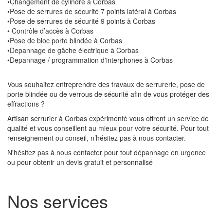
•Changement de cylindre à Corbas
•Pose de serrures de sécurité 7 points latéral à Corbas
•Pose de serrures de sécurité 9 points à Corbas
• Contrôle d’accès à Corbas
•Pose de bloc porte blindée à Corbas
•Depannage de gâche électrique à Corbas
•Depannage / programmation d'interphones à Corbas
Vous souhaitez entreprendre des travaux de serrurerie, pose de
porte blindée ou de verrous de sécurité afin de vous protéger des
effractions ?
Artisan serrurier à Corbas expérimenté vous offrent un service de
qualité et vous conseillent au mieux pour votre sécurité. Pour tout
renseignement ou conseil, n’hésitez pas à nous contacter.
N'hésitez pas à nous contacter pour tout dépannage en urgence
ou pour obtenir un devis gratuit et personnalisé
Nos services