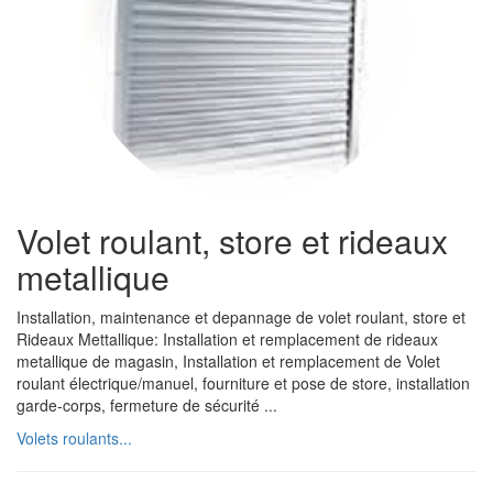
Volet roulant, store et rideaux
metallique
Installation, maintenance et depannage de volet roulant, store et
Rideaux Mettallique: Installation et remplacement de rideaux
metallique de magasin, Installation et remplacement de Volet
roulant électrique/manuel, fourniture et pose de store, installation
garde-corps, fermeture de sécurité ...
Volets roulants...