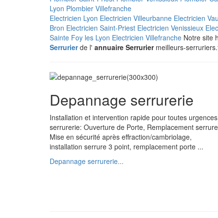
Lyon
Plombier Villefranche
Electricien Lyon
Electricien Villeurbanne
Electricien Va
Bron
Electricien Saint-Priest
Electricien Venissieux
Elec
Sainte Foy les Lyon
Electricien Villefranche
Notre site h
Serrurier
de l'
annuaire Serrurier
meilleurs-serruriers.
Depannage serrurerie
Installation et intervention rapide pour toutes urgences
serrurerie: Ouverture de Porte, Remplacement serrure
Mise en sécurité après effraction/cambriolage,
installation serrure 3 point, remplacement porte ...
Depannage serrurerie...