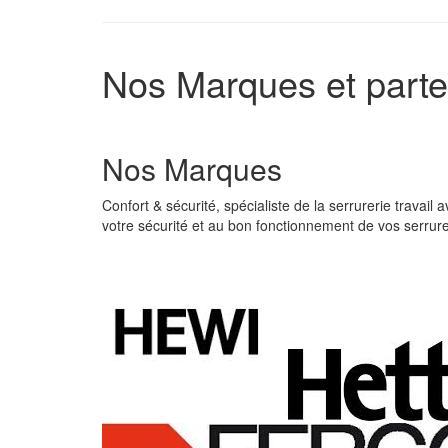
Nos Marques et parten
Nos Marques
Confort & sécurité, spécialiste de la serrurerie travai
votre sécurité et au bon fonctionnement de vos serrur